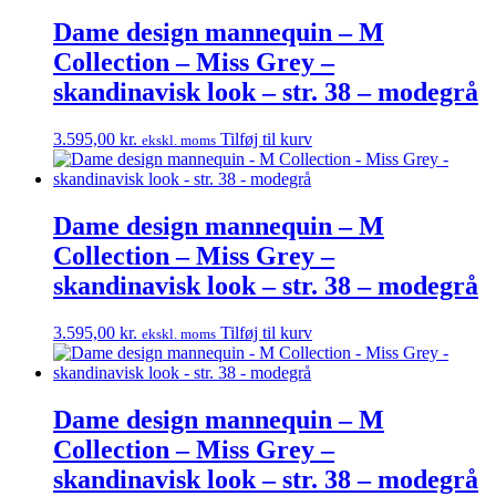
Dame design mannequin – M
Collection – Miss Grey –
skandinavisk look – str. 38 – modegrå
3.595,00
kr.
Tilføj til kurv
ekskl. moms
Dame design mannequin – M
Collection – Miss Grey –
skandinavisk look – str. 38 – modegrå
3.595,00
kr.
Tilføj til kurv
ekskl. moms
Dame design mannequin – M
Collection – Miss Grey –
skandinavisk look – str. 38 – modegrå