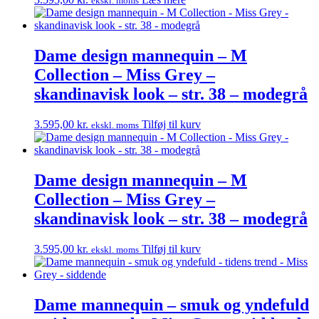
ekskl. moms
Dame design mannequin – M
Collection – Miss Grey –
skandinavisk look – str. 38 – modegrå
3.595,00
kr.
Tilføj til kurv
ekskl. moms
Dame design mannequin – M
Collection – Miss Grey –
skandinavisk look – str. 38 – modegrå
3.595,00
kr.
Tilføj til kurv
ekskl. moms
Dame mannequin – smuk og yndefuld