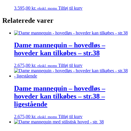
3.595,00
kr.
Tilføj til kurv
ekskl. moms
Relaterede varer
Dame mannequin – hovedløs –
hoveder kan tilkøbes – str.38
2.675,00
kr.
Tilføj til kurv
ekskl. moms
Dame mannequin – hovedløs –
hoveder kan tilkøbes – str.38 –
ligestående
2.675,00
kr.
Tilføj til kurv
ekskl. moms