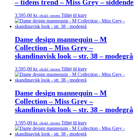
– tidens trend – Miss Grey – siddende
3.595,00
kr.
Tilføj til kurv
ekskl. moms
Dame design mannequin – M
Collection – Miss Grey –
skandinavisk look – str. 38 – modegrå
3.595,00
kr.
Tilføj til kurv
ekskl. moms
Dame design mannequin – M
Collection – Miss Grey –
skandinavisk look – str. 38 – modegrå
3.595,00
kr.
Tilføj til kurv
ekskl. moms