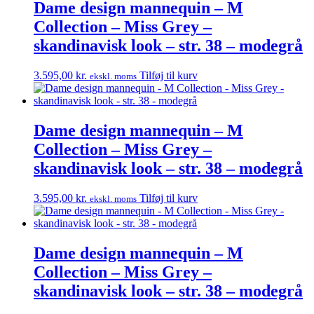
Dame design mannequin – M
Collection – Miss Grey –
skandinavisk look – str. 38 – modegrå
3.595,00
kr.
Tilføj til kurv
ekskl. moms
Dame design mannequin – M
Collection – Miss Grey –
skandinavisk look – str. 38 – modegrå
3.595,00
kr.
Tilføj til kurv
ekskl. moms
Dame design mannequin – M
Collection – Miss Grey –
skandinavisk look – str. 38 – modegrå