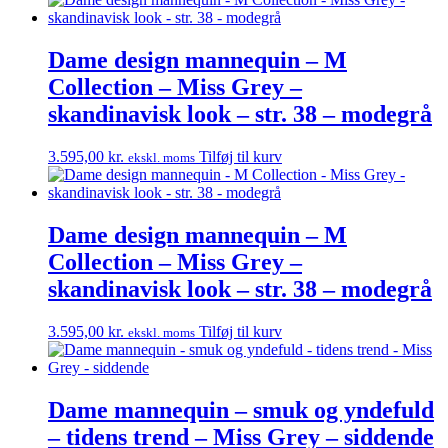
Dame design mannequin – M
Collection – Miss Grey –
skandinavisk look – str. 38 – modegrå
3.595,00
kr.
Tilføj til kurv
ekskl. moms
Dame design mannequin – M
Collection – Miss Grey –
skandinavisk look – str. 38 – modegrå
3.595,00
kr.
Tilføj til kurv
ekskl. moms
Dame mannequin – smuk og yndefuld
– tidens trend – Miss Grey – siddende