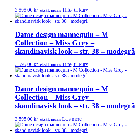
3.595,00
kr.
Tilføj til kurv
ekskl. moms
Dame design mannequin – M
Collection – Miss Grey –
skandinavisk look – str. 38 – modegrå
3.595,00
kr.
Tilføj til kurv
ekskl. moms
Dame design mannequin – M
Collection – Miss Grey –
skandinavisk look – str. 38 – modegrå
3.595,00
kr.
Læs mere
ekskl. moms