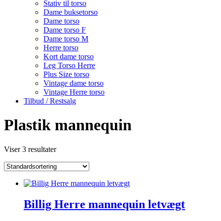
Stativ til torso
Dame buksetorso
Dame torso
Dame torso F
Dame torso M
Herre torso
Kort dame torso
Leg Torso Herre
Plus Size torso
Vintage dame torso
Vintage Herre torso
Tilbud / Restsalg
Plastik mannequin
Viser 3 resultater
Billig Herre mannequin letvægt