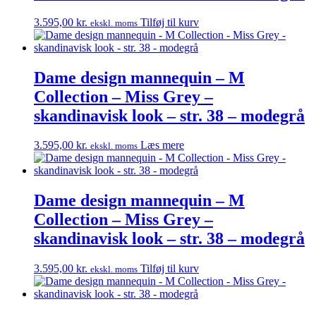
3.595,00
kr.
Tilføj til kurv
ekskl. moms
Dame design mannequin – M
Collection – Miss Grey –
skandinavisk look – str. 38 – modegrå
3.595,00
kr.
Læs mere
ekskl. moms
Dame design mannequin – M
Collection – Miss Grey –
skandinavisk look – str. 38 – modegrå
3.595,00
kr.
Tilføj til kurv
ekskl. moms