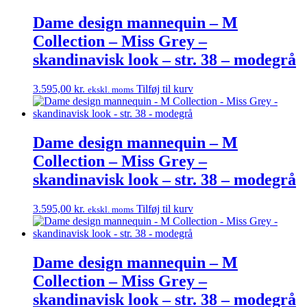
Dame design mannequin – M
Collection – Miss Grey –
skandinavisk look – str. 38 – modegrå
3.595,00
kr.
Tilføj til kurv
ekskl. moms
Dame design mannequin – M
Collection – Miss Grey –
skandinavisk look – str. 38 – modegrå
3.595,00
kr.
Tilføj til kurv
ekskl. moms
Dame design mannequin – M
Collection – Miss Grey –
skandinavisk look – str. 38 – modegrå