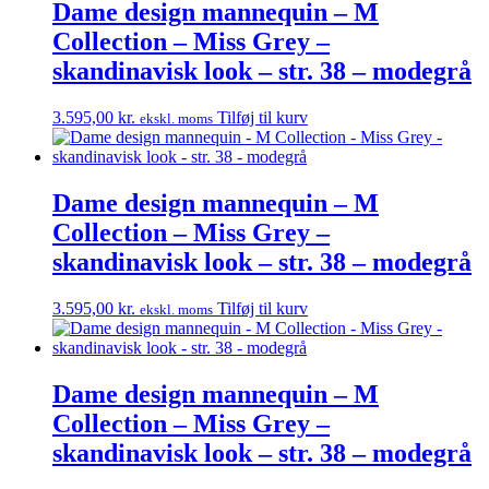
Dame design mannequin – M
Collection – Miss Grey –
skandinavisk look – str. 38 – modegrå
3.595,00
kr.
Tilføj til kurv
ekskl. moms
Dame design mannequin – M
Collection – Miss Grey –
skandinavisk look – str. 38 – modegrå
3.595,00
kr.
Tilføj til kurv
ekskl. moms
Dame design mannequin – M
Collection – Miss Grey –
skandinavisk look – str. 38 – modegrå