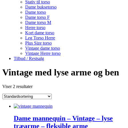
Stativ til torso
Dame buksetorso
Dame torso
Dame torso F
Dame torso M
Herre torso
Kort dame torso
Leg Torso Herre
Plus Size torso
Vintage dame torso
Vintage Herre torso
Tilbud / Restsalg
Vintage med lyse arme og ben
Viser 2 resultater
Dame mannequin – Vintage – lyse
træarme – fleksible arme