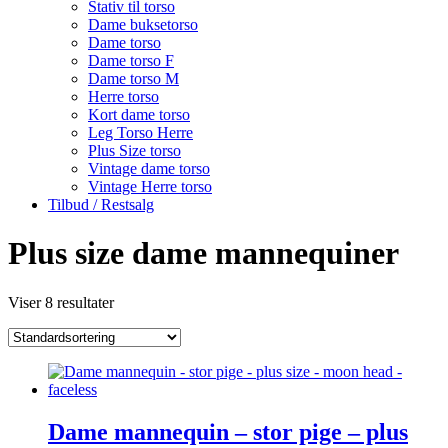
Stativ til torso
Dame buksetorso
Dame torso
Dame torso F
Dame torso M
Herre torso
Kort dame torso
Leg Torso Herre
Plus Size torso
Vintage dame torso
Vintage Herre torso
Tilbud / Restsalg
Plus size dame mannequiner
Viser 8 resultater
Dame mannequin – stor pige – plus