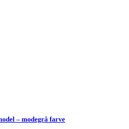
model – modegrå farve