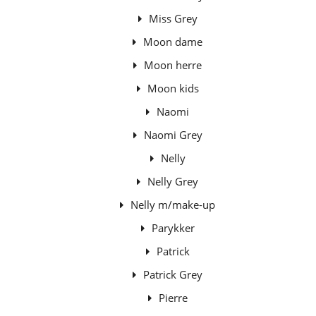
Miss Grey
Moon dame
Moon herre
Moon kids
Naomi
Naomi Grey
Nelly
Nelly Grey
Nelly m/make-up
Parykker
Patrick
Patrick Grey
Pierre