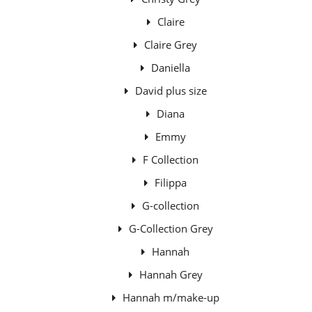
Claire
Claire Grey
Daniella
David plus size
Diana
Emmy
F Collection
Filippa
G-collection
G-Collection Grey
Hannah
Hannah Grey
Hannah m/make-up