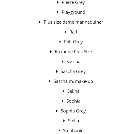
Pierre Grey
Playground
Plus size dame mannequiner
Ralf
Ralf Grey
Roxanne Plus Size
Sascha
Sascha Grey
Sascha m/make-up
Selina
Sophia
Sophia Grey
Stella
Stephanie