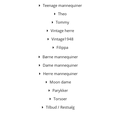
Teenage mannequiner
Theo
Tommy
Vintage herre
Vintage1948
Filippa
Børne mannequiner
Dame mannequiner
Herre mannequiner
Moon dame
Parykker
Torsoer
Tilbud / Restsalg