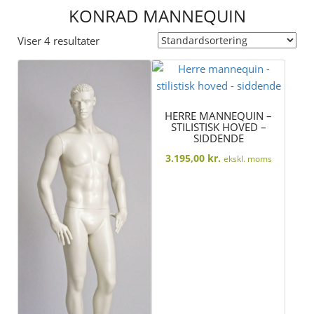
KONRAD MANNEQUIN
Viser 4 resultater
HERRE MANNEQUIN –
STILISTISK HOVED –
SIDDENDE
3.195,00
kr.
ekskl. moms