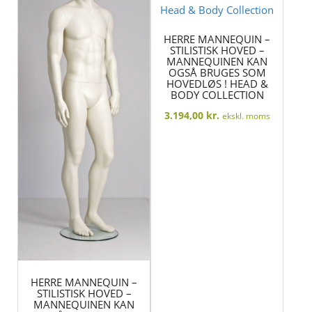
HERRE MANNEQUIN –
STILISTISK HOVED –
MANNEQUINEN KAN
OGSÅ BRUGES SOM
HOVEDLØS ! HEAD &
BODY COLLECTION
3.194,00
kr.
ekskl. moms
HERRE MANNEQUIN –
STILISTISK HOVED –
MANNEQUINEN KAN