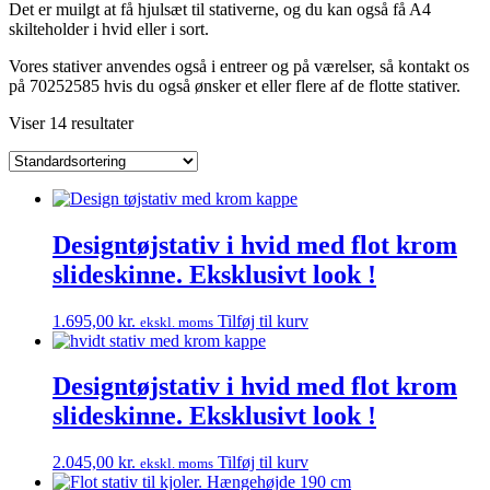
Det er muilgt at få hjulsæt til stativerne, og du kan også få A4
skilteholder i hvid eller i sort.
Vores stativer anvendes også i entreer og på værelser, så kontakt os
på 70252585 hvis du også ønsker et eller flere af de flotte stativer.
Viser 14 resultater
Designtøjstativ i hvid med flot krom
slideskinne. Eksklusivt look !
1.695,00
kr.
Tilføj til kurv
ekskl. moms
Designtøjstativ i hvid med flot krom
slideskinne. Eksklusivt look !
2.045,00
kr.
Tilføj til kurv
ekskl. moms