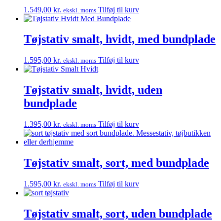
1.549,00
kr.
Tilføj til kurv
ekskl. moms
Tøjstativ smalt, hvidt, med bundplade
1.595,00
kr.
Tilføj til kurv
ekskl. moms
Tøjstativ smalt, hvidt, uden
bundplade
1.395,00
kr.
Tilføj til kurv
ekskl. moms
Tøjstativ smalt, sort, med bundplade
1.595,00
kr.
Tilføj til kurv
ekskl. moms
Tøjstativ smalt, sort, uden bundplade