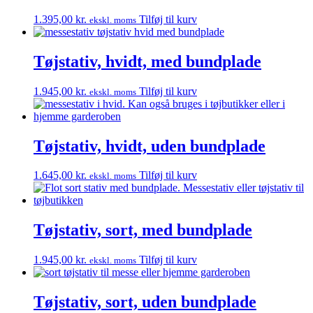
1.395,00
kr.
Tilføj til kurv
ekskl. moms
Tøjstativ, hvidt, med bundplade
1.945,00
kr.
Tilføj til kurv
ekskl. moms
Tøjstativ, hvidt, uden bundplade
1.645,00
kr.
Tilføj til kurv
ekskl. moms
Tøjstativ, sort, med bundplade
1.945,00
kr.
Tilføj til kurv
ekskl. moms
Tøjstativ, sort, uden bundplade