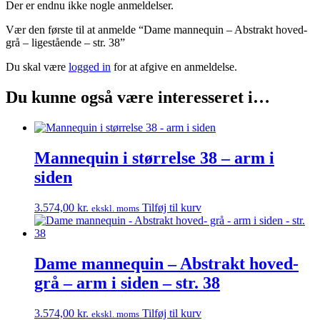
Der er endnu ikke nogle anmeldelser.
Vær den første til at anmelde “Dame mannequin – Abstrakt hoved-
grå – ligestående – str. 38”
Du skal være
logged in
for at afgive en anmeldelse.
Du kunne også være interesseret i…
Mannequin i størrelse 38 – arm i
siden
3.574,00
kr.
Tilføj til kurv
ekskl. moms
Dame mannequin – Abstrakt hoved-
grå – arm i siden – str. 38
3.574,00
kr.
Tilføj til kurv
ekskl. moms