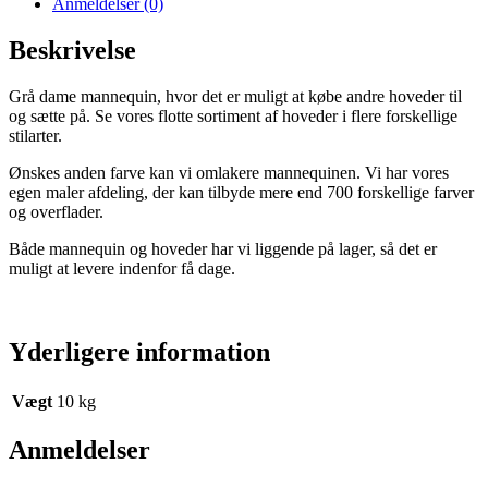
Anmeldelser (0)
Beskrivelse
Grå dame mannequin, hvor det er muligt at købe andre hoveder til
og sætte på. Se vores flotte sortiment af hoveder i flere forskellige
stilarter.
Ønskes anden farve kan vi omlakere mannequinen. Vi har vores
egen maler afdeling, der kan tilbyde mere end 700 forskellige farver
og overflader.
Både mannequin og hoveder har vi liggende på lager, så det er
muligt at levere indenfor få dage.
Yderligere information
Vægt
10 kg
Anmeldelser