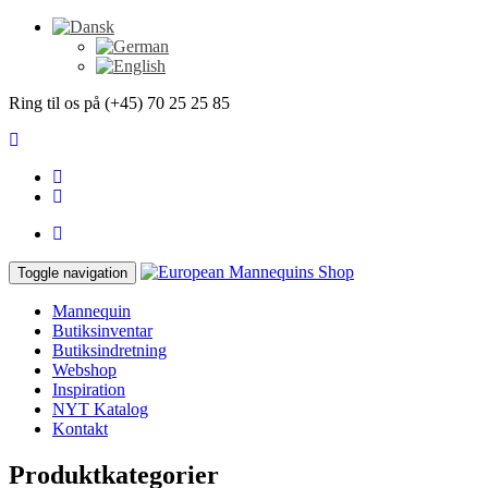
Ring til os på (+45) 70 25 25 85
Toggle navigation
Mannequin
Butiksinventar
Butiksindretning
Webshop
Inspiration
NYT Katalog
Kontakt
Produktkategorier