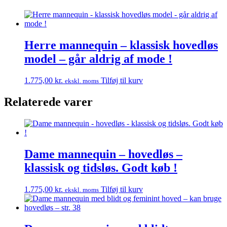
Herre mannequin – klassisk hovedløs
model – går aldrig af mode !
1.775,00
kr.
Tilføj til kurv
ekskl. moms
Relaterede varer
Dame mannequin – hovedløs –
klassisk og tidsløs. Godt køb !
1.775,00
kr.
Tilføj til kurv
ekskl. moms