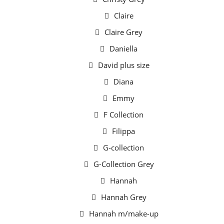
Claire
Claire Grey
Daniella
David plus size
Diana
Emmy
F Collection
Filippa
G-collection
G-Collection Grey
Hannah
Hannah Grey
Hannah m/make-up