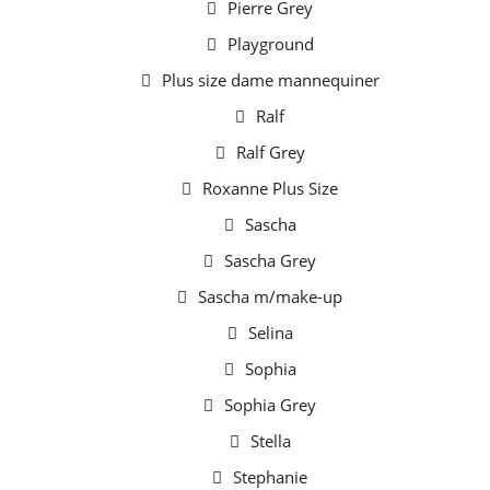
Pierre Grey
Playground
Plus size dame mannequiner
Ralf
Ralf Grey
Roxanne Plus Size
Sascha
Sascha Grey
Sascha m/make-up
Selina
Sophia
Sophia Grey
Stella
Stephanie