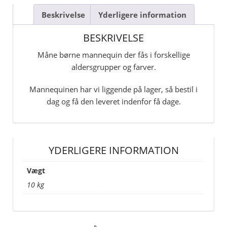
Beskrivelse
Yderligere information
BESKRIVELSE
Måne børne mannequin der fås i forskellige
aldersgrupper og farver.
Mannequinen har vi liggende på lager, så bestil i
dag og få den leveret indenfor få dage.
YDERLIGERE INFORMATION
Vægt
10 kg