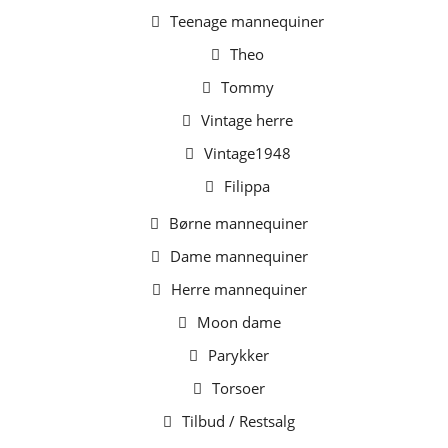
Teenage mannequiner
Theo
Tommy
Vintage herre
Vintage1948
Filippa
Børne mannequiner
Dame mannequiner
Herre mannequiner
Moon dame
Parykker
Torsoer
Tilbud / Restsalg