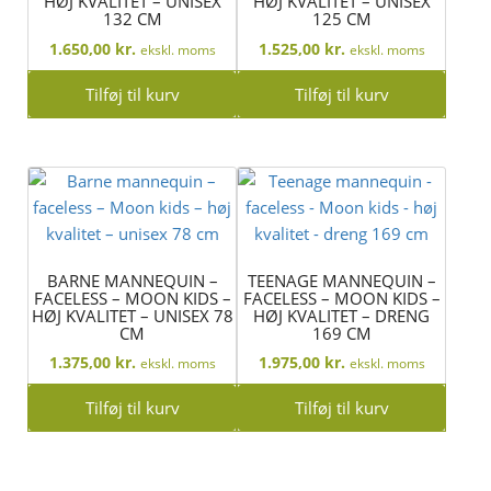
HØJ KVALITET – UNISEX
HØJ KVALITET – UNISEX
132 CM
125 CM
1.650,00
kr.
1.525,00
kr.
ekskl. moms
ekskl. moms
Tilføj til kurv
Tilføj til kurv
BARNE MANNEQUIN –
TEENAGE MANNEQUIN –
FACELESS – MOON KIDS –
FACELESS – MOON KIDS –
HØJ KVALITET – UNISEX 78
HØJ KVALITET – DRENG
CM
169 CM
1.375,00
kr.
1.975,00
kr.
ekskl. moms
ekskl. moms
Tilføj til kurv
Tilføj til kurv