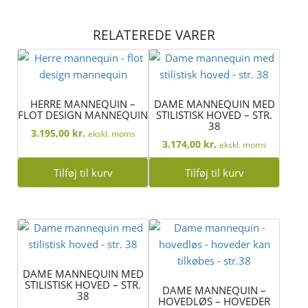
RELATEREDE VARER
HERRE MANNEQUIN –
DAME MANNEQUIN MED
FLOT DESIGN MANNEQUIN
STILISTISK HOVED – STR.
38
3.195,00
kr.
ekskl. moms
3.174,00
kr.
ekskl. moms
Tilføj til kurv
Tilføj til kurv
DAME MANNEQUIN MED
STILISTISK HOVED – STR.
DAME MANNEQUIN –
38
HOVEDLØS – HOVEDER