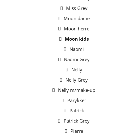
Miss Grey
Moon dame
Moon herre
Moon kids
Naomi
Naomi Grey
Nelly
Nelly Grey
Nelly m/make-up
Parykker
Patrick
Patrick Grey
Pierre