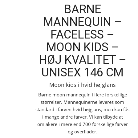
BARNE
MANNEQUIN –
FACELESS –
MOON KIDS –
HØJ KVALITET –
UNISEX 146 CM
Moon kids i hvid højglans
Børne moon mannequin i flere forskellige
størrelser. Mannequinerne leveres som
standard i farven hvid højglans, men kan fås
i mange andre farver. Vi kan tilbyde at
omlakere i mere end 700 forskellige farver
og overflader.