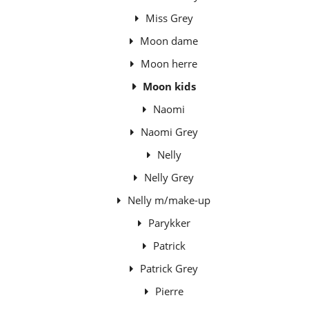
Miss Grey
Moon dame
Moon herre
Moon kids
Naomi
Naomi Grey
Nelly
Nelly Grey
Nelly m/make-up
Parykker
Patrick
Patrick Grey
Pierre