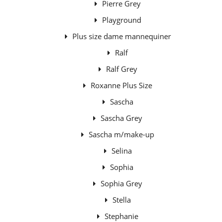
Pierre Grey
Playground
Plus size dame mannequiner
Ralf
Ralf Grey
Roxanne Plus Size
Sascha
Sascha Grey
Sascha m/make-up
Selina
Sophia
Sophia Grey
Stella
Stephanie