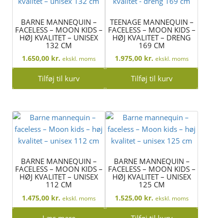
BARNE MANNEQUIN –
TEENAGE MANNEQUIN –
FACELESS – MOON KIDS –
FACELESS – MOON KIDS –
HØJ KVALITET – UNISEX
HØJ KVALITET – DRENG
132 CM
169 CM
1.650,00
kr.
1.975,00
kr.
ekskl. moms
ekskl. moms
Tilføj til kurv
Tilføj til kurv
BARNE MANNEQUIN –
BARNE MANNEQUIN –
FACELESS – MOON KIDS –
FACELESS – MOON KIDS –
HØJ KVALITET – UNISEX
HØJ KVALITET – UNISEX
112 CM
125 CM
1.475,00
kr.
1.525,00
kr.
ekskl. moms
ekskl. moms
Læs mere
Tilføj til kurv