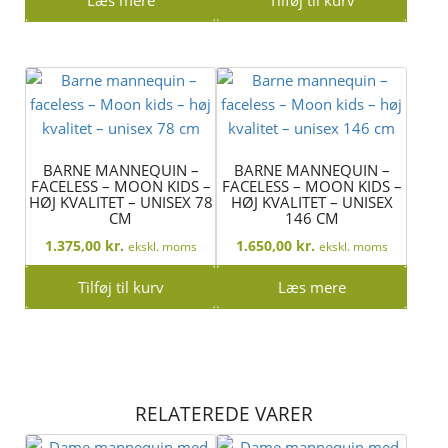
BARNE MANNEQUIN –
BARNE MANNEQUIN –
FACELESS – MOON KIDS –
FACELESS – MOON KIDS –
HØJ KVALITET – UNISEX 78
HØJ KVALITET – UNISEX
CM
146 CM
1.375,00
kr.
1.650,00
kr.
ekskl. moms
ekskl. moms
Tilføj til kurv
Læs mere
RELATEREDE VARER