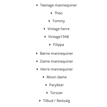
Teenage mannequiner
Theo
Tommy
Vintage herre
Vintage1948
Filippa
Børne mannequiner
Dame mannequiner
Herre mannequiner
Moon dame
Parykker
Torsoer
Tilbud / Restsalg