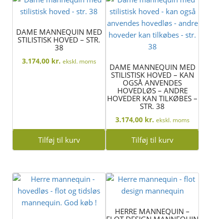
DAME MANNEQUIN MED
STILISTISK HOVED – STR.
38
3.174,00
kr.
ekskl. moms
DAME MANNEQUIN MED
STILISTISK HOVED – KAN
OGSÅ ANVENDES
HOVEDLØS – ANDRE
HOVEDER KAN TILKØBES –
STR. 38
3.174,00
kr.
ekskl. moms
Tilføj til kurv
Tilføj til kurv
HERRE MANNEQUIN –