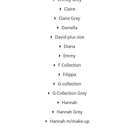
Claire
Claire Grey
Daniella
David plus size
Diana
Emmy
F Collection
Filippa
G-collection
G-Collection Grey
Hannah
Hannah Grey
Hannah m/make-up