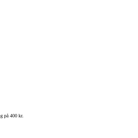
g på 400 kr.