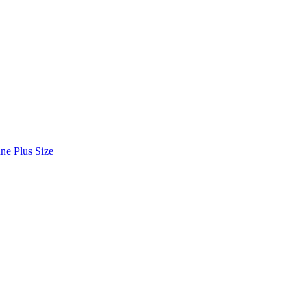
ne Plus Size