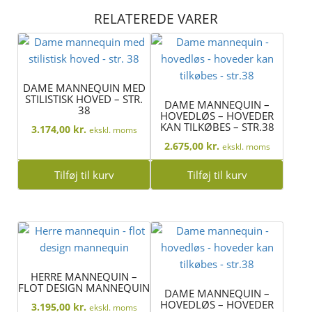
RELATEREDE VARER
DAME MANNEQUIN MED
STILISTISK HOVED – STR.
DAME MANNEQUIN –
38
HOVEDLØS – HOVEDER
KAN TILKØBES – STR.38
3.174,00
kr.
ekskl. moms
2.675,00
kr.
ekskl. moms
Tilføj til kurv
Tilføj til kurv
HERRE MANNEQUIN –
FLOT DESIGN MANNEQUIN
DAME MANNEQUIN –
HOVEDLØS – HOVEDER
3.195,00
kr.
ekskl. moms