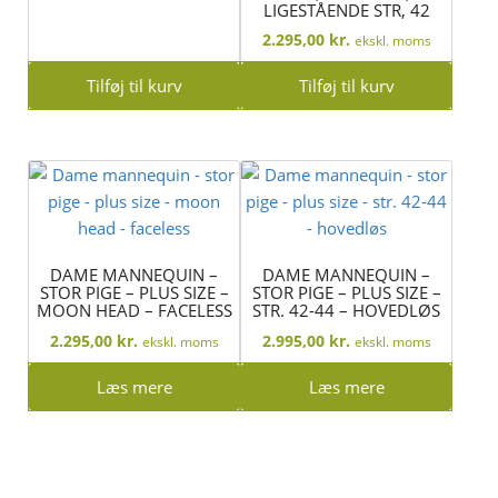
LIGESTÅENDE STR, 42
2.295,00
kr.
ekskl. moms
Tilføj til kurv
Tilføj til kurv
DAME MANNEQUIN –
DAME MANNEQUIN –
STOR PIGE – PLUS SIZE –
STOR PIGE – PLUS SIZE –
MOON HEAD – FACELESS
STR. 42-44 – HOVEDLØS
2.295,00
kr.
2.995,00
kr.
ekskl. moms
ekskl. moms
Læs mere
Læs mere