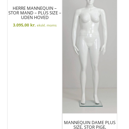
HERRE MANNEQUIN –
STOR MAND – PLUS SIZE –
UDEN HOVED
3.095,00
kr.
ekskl. moms
MANNEQUIN DAME PLUS
SIZE, STOR PIGE,