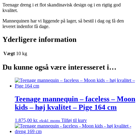
Teenage dreng i et flot skandinavisk design og i en rigtig god
kvalitet.
Mannequinen har vi liggende på lager, så bestil i dag og få den
leveret indenfor få dage.
Yderligere information
Vægt
10 kg
Du kunne også være interesseret i…
Teenage mannequin – faceless – Moon
kids – høj kvalitet – Pige 164 cm
1.875,00
kr.
Tilføj til kurv
ekskl. moms