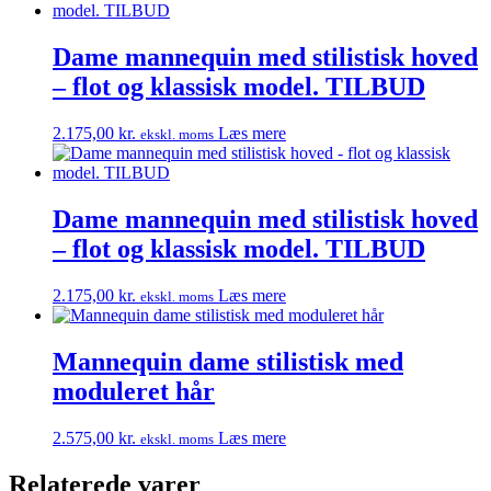
Dame mannequin med stilistisk hoved
– flot og klassisk model. TILBUD
2.175,00
kr.
Læs mere
ekskl. moms
Dame mannequin med stilistisk hoved
– flot og klassisk model. TILBUD
2.175,00
kr.
Læs mere
ekskl. moms
Mannequin dame stilistisk med
moduleret hår
2.575,00
kr.
Læs mere
ekskl. moms
Relaterede varer