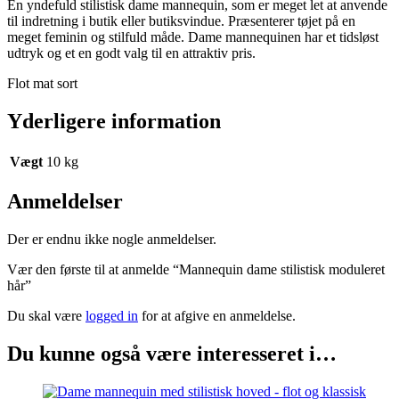
En yndefuld stilistisk dame mannequin, som er meget let at anvende
til indretning i butik eller butiksvindue. Præsenterer tøjet på en
meget feminin og stilfuld måde. Dame mannequinen har et tidsløst
udtryk og et en godt valg til en attraktiv pris.
Flot mat sort
Yderligere information
Vægt
10 kg
Anmeldelser
Der er endnu ikke nogle anmeldelser.
Vær den første til at anmelde “Mannequin dame stilistisk moduleret
hår”
Du skal være
logged in
for at afgive en anmeldelse.
Du kunne også være interesseret i…