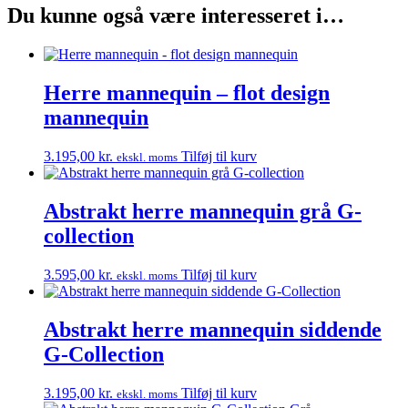
Du kunne også være interesseret i…
Herre mannequin – flot design
mannequin
3.195,00
kr.
Tilføj til kurv
ekskl. moms
Abstrakt herre mannequin grå G-
collection
3.595,00
kr.
Tilføj til kurv
ekskl. moms
Abstrakt herre mannequin siddende
G-Collection
3.195,00
kr.
Tilføj til kurv
ekskl. moms