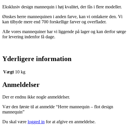
Eksklusiv design mannequin i høj kvalitet, der fås i flere modeller.
Ønskes herre mannequinen i anden farve, kan vi omlakere den. Vi
kan tilbyde mere end 700 forskellige farver og overflader.
Alle vores mannequiner har vi liggende på lager og kan derfor sørge
for levering indenfor få dage.
Yderligere information
Vægt
10 kg
Anmeldelser
Der er endnu ikke nogle anmeldelser.
Vær den første til at anmelde “Herre mannequin – flot design
mannequin”
Du skal være
logged in
for at afgive en anmeldelse.