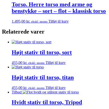
Torso. Herre torso med arme og
benstykke – sort – flot – klassisk torso
1.495,00
kr.
Tilføj til kurv
ekskl. moms
Relaterede varer
Højt stativ til torso, sort
455,00
kr.
Tilføj til kurv
ekskl. moms
Højt stativ til torso, titan
455,00
kr.
Tilføj til kurv
ekskl. moms
Tilbud
Hvidt stativ til torso, Tripod