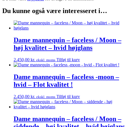
Du kunne også være interesseret i…
Dame mannequin – faceless / Moon –
høj kvalitet – hvid højglans
2.450,00
kr.
Tilføj til kurv
ekskl. moms
Dame mannequin – faceless -moon –
hvid – Flot kvalitet !
2.450,00
kr.
Tilføj til kurv
ekskl. moms
Dame mannequin – faceless / Moon –
siddende – høj kvalitet – hvid højglans