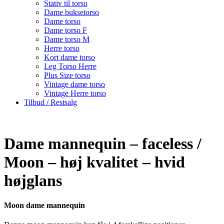
Stativ til torso
Dame buksetorso
Dame torso
Dame torso F
Dame torso M
Herre torso
Kort dame torso
Leg Torso Herre
Plus Size torso
Vintage dame torso
Vintage Herre torso
Tilbud / Restsalg
Dame mannequin – faceless /
Moon – høj kvalitet – hvid
højglans
Moon dame mannequin