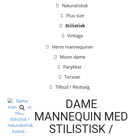
Naturalistisk
Plus size
Stilistisk
Vintage
Herre mannequiner
Moon dame
Parykker
Torsoer
Tilbud / Restsalg
DAME
MANNEQUIN MED
STILISTISK /