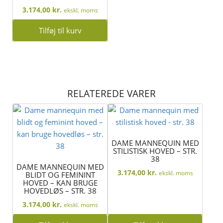
3.174,00
kr.
ekskl. moms
Tilføj til kurv
RELATEREDE VARER
DAME MANNEQUIN MED
STILISTISK HOVED – STR.
38
DAME MANNEQUIN MED
3.174,00
kr.
ekskl. moms
BLIDT OG FEMININT
HOVED – KAN BRUGE
HOVEDLØS – STR. 38
3.174,00
kr.
ekskl. moms