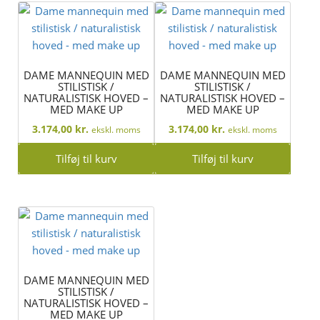
DAME MANNEQUIN MED
DAME MANNEQUIN MED
STILISTISK /
STILISTISK /
NATURALISTISK HOVED –
NATURALISTISK HOVED –
MED MAKE UP
MED MAKE UP
3.174,00
kr.
3.174,00
kr.
ekskl. moms
ekskl. moms
Tilføj til kurv
Tilføj til kurv
DAME MANNEQUIN MED
STILISTISK /
NATURALISTISK HOVED –
MED MAKE UP