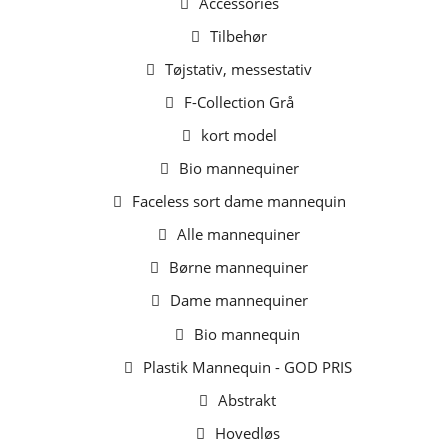
Accessories
Tilbehør
Tøjstativ, messestativ
F-Collection Grå
kort model
Bio mannequiner
Faceless sort dame mannequin
Alle mannequiner
Børne mannequiner
Dame mannequiner
Bio mannequin
Plastik Mannequin - GOD PRIS
Abstrakt
Hovedløs