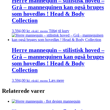
Herre mannequin – stilistisk hoved –
Grå – mannequinen kan også bruges
som hovedløs ! Head & Body
Collection
3.594,00
kr.
Tilføj til kurv
ekskl. moms
Herre mannequin – stilistisk hoved –
Grå – mannequinen kan også bruges
som hovedløs ! Head & Body
Collection
3.594,00
kr.
Læs mere
ekskl. moms
Relaterede varer