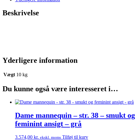
Beskrivelse
Yderligere information
Vægt
10 kg
Du kunne også være interesseret i…
Dame mannequin – str. 38 – smukt og
feminint ansigt – grå
3.574,00
kr.
Tilføj til kurv
ekskl. moms