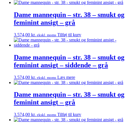
Dame mannequin – str. 38 – smukt og
feminint ansigt – grå
3.574,00
kr.
Tilføj til kurv
ekskl. moms
Dame mannequin – str. 38 – smukt og
feminint ansigt – siddende – grå
3.574,00
kr.
Læs mere
ekskl. moms
Dame mannequin – str. 38 – smukt og
feminint ansigt – grå
3.574,00
kr.
Tilføj til kurv
ekskl. moms