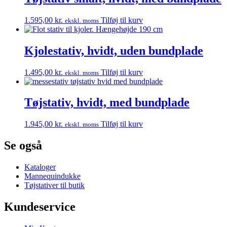
1.595,00
kr.
Tilføj til kurv
ekskl. moms
Kjolestativ, hvidt, uden bundplade
1.495,00
kr.
Tilføj til kurv
ekskl. moms
Tøjstativ, hvidt, med bundplade
1.945,00
kr.
Tilføj til kurv
ekskl. moms
Se også
Kataloger
Mannequindukke
Tøjstativer til butik
Kundeservice