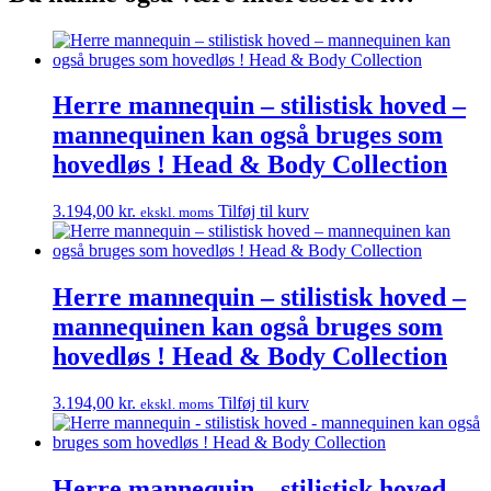
Herre mannequin – stilistisk hoved –
mannequinen kan også bruges som
hovedløs ! Head & Body Collection
3.194,00
kr.
Tilføj til kurv
ekskl. moms
Herre mannequin – stilistisk hoved –
mannequinen kan også bruges som
hovedløs ! Head & Body Collection
3.194,00
kr.
Tilføj til kurv
ekskl. moms
Herre mannequin – stilistisk hoved –