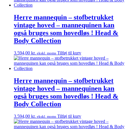
Herre mannequin – stofbetrukket
vintage hoved – mannequinen kan
også bruges som hovedløs ! Head &
Body Collection
3.594,00
kr.
Tilføj til kurv
ekskl. moms
Herre mannequin – stofbetrukket
vintage hoved – mannequinen kan
også bruges som hovedløs ! Head &
Body Collection
3.594,00
kr.
Tilføj til kurv
ekskl. moms