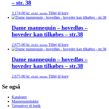
– str. 38
3.174,00
kr.
Tilføj til kurv
ekskl. moms
Dame mannequin – hovedløs –
hoveder kan tilkøbes – str.38
2.675,00
kr.
Tilføj til kurv
ekskl. moms
Dame mannequin – hovedløs –
hoveder kan tilkøbes – str.38
2.675,00
kr.
Tilføj til kurv
ekskl. moms
Se også
Kataloger
Mannequindukke
Tøjstativer til butik