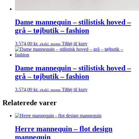
Dame mannequin – stilistisk hoved –
grå – tøjbutik – fashion
3.574,00
kr.
Tilføj til kurv
ekskl. moms
Dame mannequin – stilistisk hoved –
grå – tøjbutik – fashion
3.574,00
kr.
Tilføj til kurv
ekskl. moms
Relaterede varer
Herre mannequin – flot design
mannequin