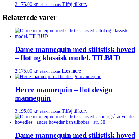
2.175,00
kr.
Tilføj til kurv
ekskl. moms
Relaterede varer
Dame mannequin med stilistisk hoved
– flot og klassisk model. TILBUD
2.175,00
kr.
Læs mere
ekskl. moms
Herre mannequin – flot design
mannequin
3.195,00
kr.
Tilføj til kurv
ekskl. moms
Dame mannequin med stilistisk hoved