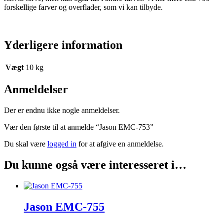
forskellige farver og overflader, som vi kan tilbyde.
Yderligere information
Vægt
10 kg
Anmeldelser
Der er endnu ikke nogle anmeldelser.
Vær den første til at anmelde “Jason EMC-753”
Du skal være
logged in
for at afgive en anmeldelse.
Du kunne også være interesseret i…
Jason EMC-755