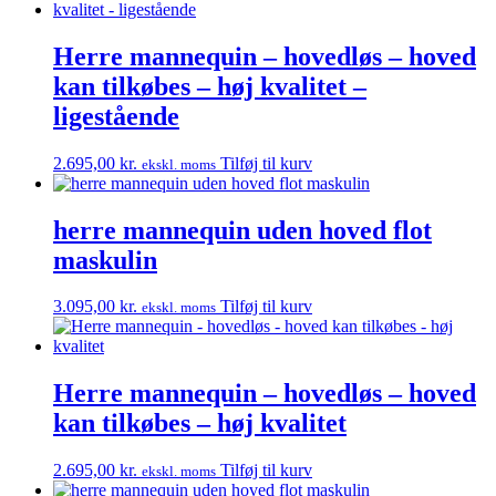
Herre mannequin – hovedløs – hoved
kan tilkøbes – høj kvalitet –
ligestående
2.695,00
kr.
Tilføj til kurv
ekskl. moms
herre mannequin uden hoved flot
maskulin
3.095,00
kr.
Tilføj til kurv
ekskl. moms
Herre mannequin – hovedløs – hoved
kan tilkøbes – høj kvalitet
2.695,00
kr.
Tilføj til kurv
ekskl. moms