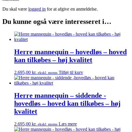
Du skal være
logged in
for at afgive en anmeldelse.
Du kunne også være interesseret i…
Herre mannequin – hovedløs – hoved
kan tilkøbes – høj kvalitet
2.695,00
kr.
Tilføj til kurv
ekskl. moms
Herre mannequin – siddende -
hovedløs – hoved kan tilkøbes – høj
kvalitet
2.695,00
kr.
Læs mere
ekskl. moms