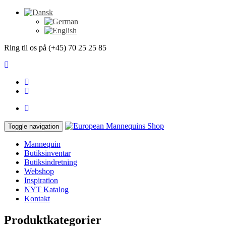
Ring til os på (+45) 70 25 25 85
Toggle navigation
Mannequin
Butiksinventar
Butiksindretning
Webshop
Inspiration
NYT Katalog
Kontakt
Produktkategorier