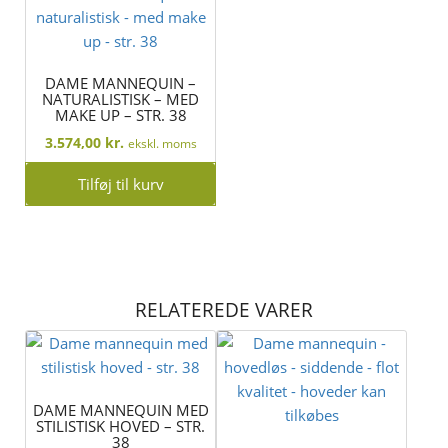
DAME MANNEQUIN –
NATURALISTISK – MED
MAKE UP – STR. 38
3.574,00
kr.
ekskl. moms
Tilføj til kurv
RELATEREDE VARER
DAME MANNEQUIN MED
STILISTISK HOVED – STR.
38