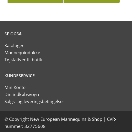
SE OGSÅ
Kataloger
Mannequindukke
Tøjstativer til butik
KUNDESERVICE
Min Konto
Din indkøbsvogn
Salgs- og leveringsbetingelser
© Copyright New European Mannequins & Shop | CVR-
nummer: 32775608