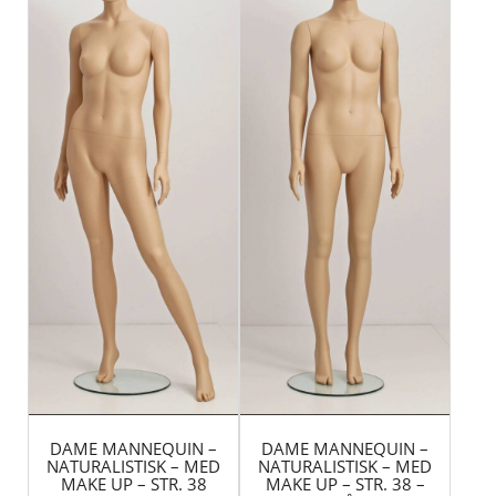
DAME MANNEQUIN –
DAME MANNEQUIN –
NATURALISTISK – MED
NATURALISTISK – MED
MAKE UP – STR. 38
MAKE UP – STR. 38 –