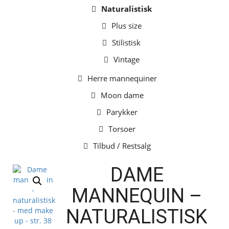
Naturalistisk
Plus size
Stilistisk
Vintage
Herre mannequiner
Moon dame
Parykker
Torsoer
Tilbud / Restsalg
DAME
MANNEQUIN –
NATURALISTISK