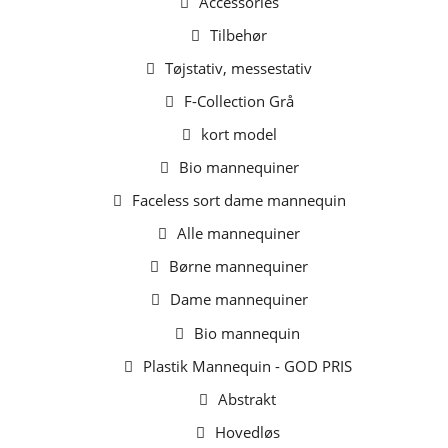
Accessories
Tilbehør
Tøjstativ, messestativ
F-Collection Grå
kort model
Bio mannequiner
Faceless sort dame mannequin
Alle mannequiner
Børne mannequiner
Dame mannequiner
Bio mannequin
Plastik Mannequin - GOD PRIS
Abstrakt
Hovedløs