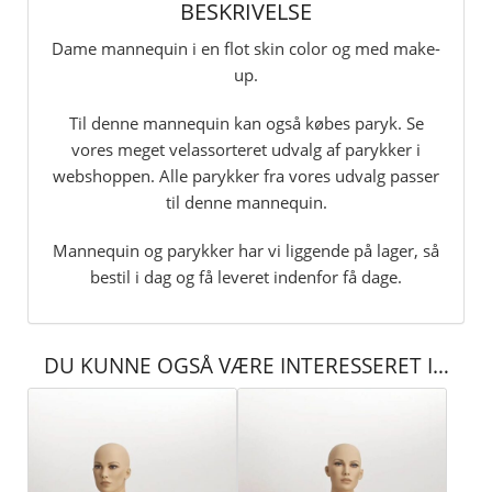
BESKRIVELSE
Dame mannequin i en flot skin color og med make-
up.
Til denne mannequin kan også købes paryk. Se
vores meget velassorteret udvalg af parykker i
webshoppen. Alle parykker fra vores udvalg passer
til denne mannequin.
Mannequin og parykker har vi liggende på lager, så
bestil i dag og få leveret indenfor få dage.
DU KUNNE OGSÅ VÆRE INTERESSERET I…