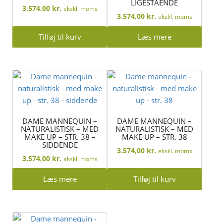
LIGESTÅENDE
3.574,00
kr.
ekskl. moms
3.574,00
kr.
ekskl. moms
Tilføj til kurv
Læs mere
DAME MANNEQUIN –
DAME MANNEQUIN –
NATURALISTISK – MED
NATURALISTISK – MED
MAKE UP – STR. 38 –
MAKE UP – STR. 38
SIDDENDE
3.574,00
kr.
ekskl. moms
3.574,00
kr.
ekskl. moms
Læs mere
Tilføj til kurv