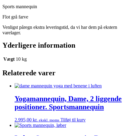
Sports mannequin
Flot grå farve
Venligst påregn ekstra leveringstid, da vi har dem på ekstern
varelager.
Yderligere information
Vægt
10 kg
Relaterede varer
Yogamannequin, Dame, 2 liggende
positioner. Sportsmannequin
2.995,00
kr.
Tilføj til kurv
ekskl. moms