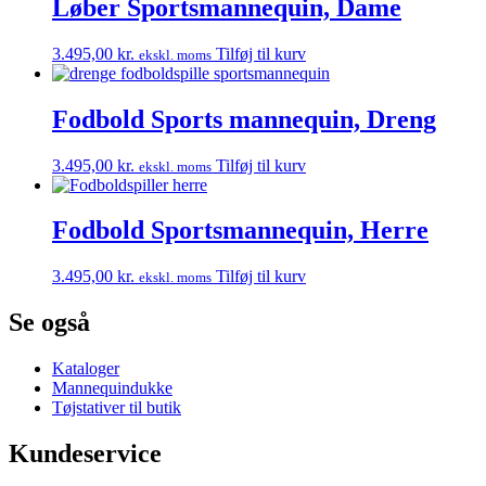
Løber Sportsmannequin, Dame
3.495,00
kr.
Tilføj til kurv
ekskl. moms
Fodbold Sports mannequin, Dreng
3.495,00
kr.
Tilføj til kurv
ekskl. moms
Fodbold Sportsmannequin, Herre
3.495,00
kr.
Tilføj til kurv
ekskl. moms
Se også
Kataloger
Mannequindukke
Tøjstativer til butik
Kundeservice