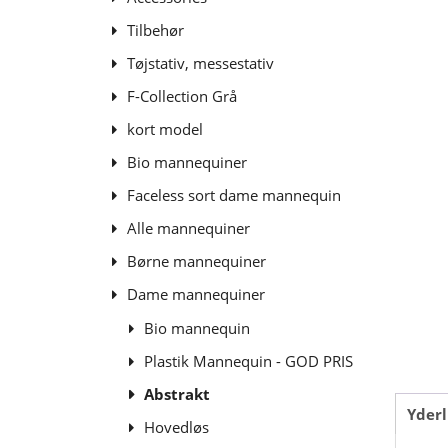
Tilbehør
Tøjstativ, messestativ
F-Collection Grå
kort model
Bio mannequiner
Faceless sort dame mannequin
Alle mannequiner
Børne mannequiner
Dame mannequiner
Bio mannequin
Plastik Mannequin - GOD PRIS
Abstrakt
Yderl
Hovedløs