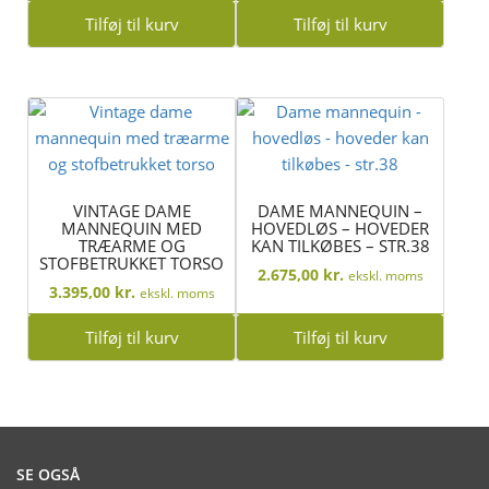
Tilføj til kurv
Tilføj til kurv
VINTAGE DAME
DAME MANNEQUIN –
MANNEQUIN MED
HOVEDLØS – HOVEDER
TRÆARME OG
KAN TILKØBES – STR.38
STOFBETRUKKET TORSO
2.675,00
kr.
ekskl. moms
3.395,00
kr.
ekskl. moms
Tilføj til kurv
Tilføj til kurv
SE OGSÅ