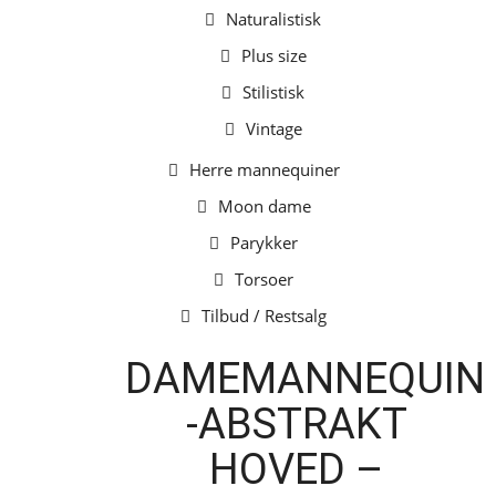
Naturalistisk
Plus size
Stilistisk
Vintage
Herre mannequiner
Moon dame
Parykker
Torsoer
Tilbud / Restsalg
DAMEMANNEQUIN
-ABSTRAKT
HOVED –