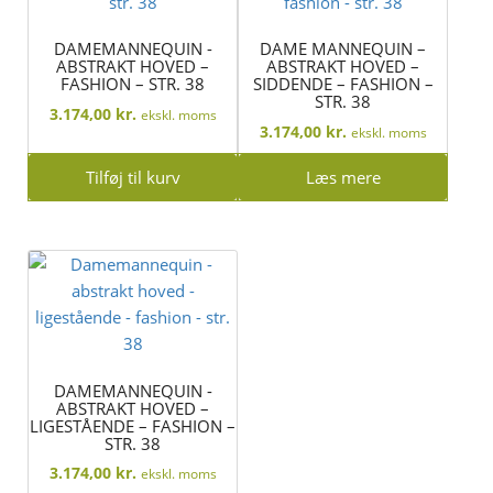
DAMEMANNEQUIN -
DAME MANNEQUIN –
ABSTRAKT HOVED –
ABSTRAKT HOVED –
FASHION – STR. 38
SIDDENDE – FASHION –
STR. 38
3.174,00
kr.
ekskl. moms
3.174,00
kr.
ekskl. moms
Tilføj til kurv
Læs mere
DAMEMANNEQUIN -
ABSTRAKT HOVED –
LIGESTÅENDE – FASHION –
STR. 38
3.174,00
kr.
ekskl. moms