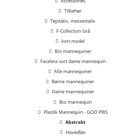
Accessories
Tilbehør
Tøjstativ, messestativ
F-Collection Grå
kort model
Bio mannequiner
Faceless sort dame mannequin
Alle mannequiner
Børne mannequiner
Dame mannequiner
Bio mannequin
Plastik Mannequin - GOD PRIS
Abstrakt
Hovedløs