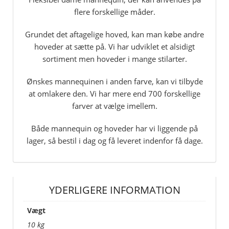
flere forskellige måder.
Grundet det aftagelige hoved, kan man købe andre
hoveder at sætte på. Vi har udviklet et alsidigt
sortiment men hoveder i mange stilarter.
Ønskes mannequinen i anden farve, kan vi tilbyde
at omlakere den. Vi har mere end 700 forskellige
farver at vælge imellem.
Både mannequin og hoveder har vi liggende på
lager, så bestil i dag og få leveret indenfor få dage.
YDERLIGERE INFORMATION
Vægt
10 kg