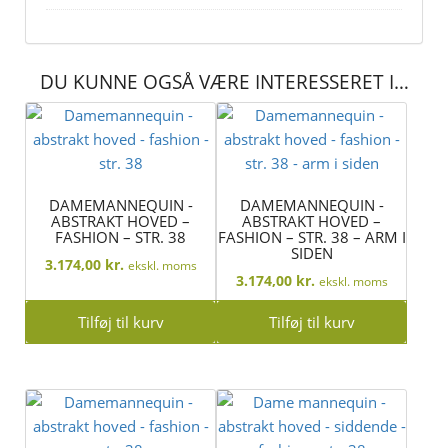
DU KUNNE OGSÅ VÆRE INTERESSERET I…
DAMEMANNEQUIN -
DAMEMANNEQUIN -
ABSTRAKT HOVED –
ABSTRAKT HOVED –
FASHION – STR. 38
FASHION – STR. 38 – ARM I
SIDEN
3.174,00
kr.
ekskl. moms
3.174,00
kr.
ekskl. moms
Tilføj til kurv
Tilføj til kurv