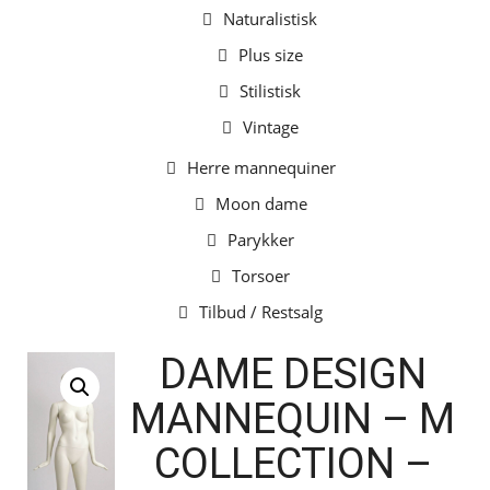
Naturalistisk
Plus size
Stilistisk
Vintage
Herre mannequiner
Moon dame
Parykker
Torsoer
Tilbud / Restsalg
DAME DESIGN
MANNEQUIN – M
COLLECTION –