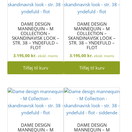
DAME DESIGN
DAME DESIGN
MANNEQUIN – M
MANNEQUIN – M
COLLECTION –
COLLECTION –
SKANDINAVISK LOOK –
SKANDINAVISK LOOK –
STR. 38 – YNDEFULD –
STR. 38 – YNDEFULD –
FLOT
FLOT
3.195,00
kr.
3.195,00
kr.
ekskl. moms
ekskl. moms
Tilføj til kurv
Tilføj til kurv
DAME DESIGN
DAME DESIGN
MANNEQUIN – M
MANNEQUIN – M