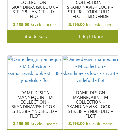
COLLECTION –
COLLECTION –
SKANDINAVISK LOOK –
SKANDINAVISK LOOK –
STR. 38 – YNDEFULD –
STR. 38 – YNDEFULD –
FLOT
FLOT – SIDDENDE
3.195,00
kr.
3.195,00
kr.
ekskl. moms
ekskl. moms
Tilføj til kurv
Tilføj til kurv
DAME DESIGN
DAME DESIGN
MANNEQUIN – M
MANNEQUIN – M
COLLECTION –
COLLECTION –
SKANDINAVISK LOOK –
SKANDINAVISK LOOK –
STR. 38 – YNDEFULD –
STR. 38 – YNDEFULD –
FLOT
FLOT
3.195,00
kr.
3.195,00
kr.
ekskl. moms
ekskl. moms