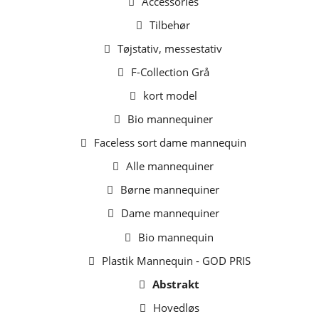
Accessories
Tilbehør
Tøjstativ, messestativ
F-Collection Grå
kort model
Bio mannequiner
Faceless sort dame mannequin
Alle mannequiner
Børne mannequiner
Dame mannequiner
Bio mannequin
Plastik Mannequin - GOD PRIS
Abstrakt
Hovedløs