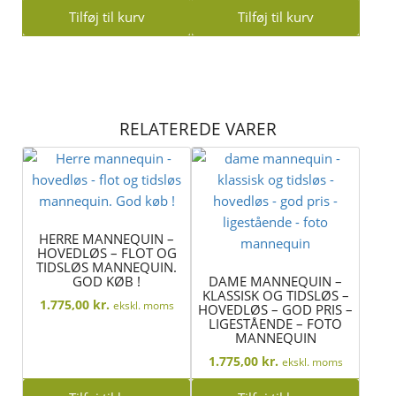
Tilføj til kurv
Tilføj til kurv
RELATEREDE VARER
HERRE MANNEQUIN –
HOVEDLØS – FLOT OG
TIDSLØS MANNEQUIN.
GOD KØB !
DAME MANNEQUIN –
KLASSISK OG TIDSLØS –
1.775,00
kr.
ekskl. moms
HOVEDLØS – GOD PRIS –
LIGESTÅENDE – FOTO
MANNEQUIN
1.775,00
kr.
ekskl. moms