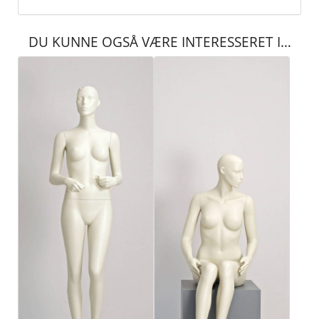
DU KUNNE OGSÅ VÆRE INTERESSERET I…