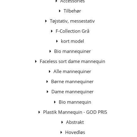
Accessories
Tilbehør
Tøjstativ, messestativ
F-Collection Grå
kort model
Bio mannequiner
Faceless sort dame mannequin
Alle mannequiner
Børne mannequiner
Dame mannequiner
Bio mannequin
Plastik Mannequin - GOD PRIS
Abstrakt
Hovedløs