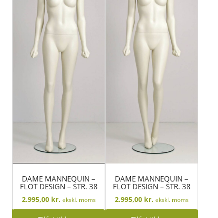
DAME MANNEQUIN –
DAME MANNEQUIN –
FLOT DESIGN – STR. 38
FLOT DESIGN – STR. 38
2.995,00
kr.
2.995,00
kr.
ekskl. moms
ekskl. moms