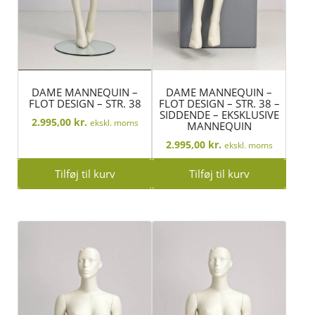
DAME MANNEQUIN –
DAME MANNEQUIN –
FLOT DESIGN – STR. 38
FLOT DESIGN – STR. 38 –
SIDDENDE – EKSKLUSIVE
2.995,00
kr.
ekskl. moms
MANNEQUIN
2.995,00
kr.
ekskl. moms
Tilføj til kurv
Tilføj til kurv