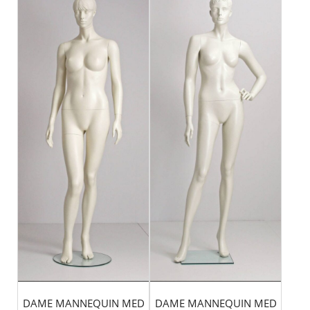
DAME MANNEQUIN MED
DAME MANNEQUIN MED