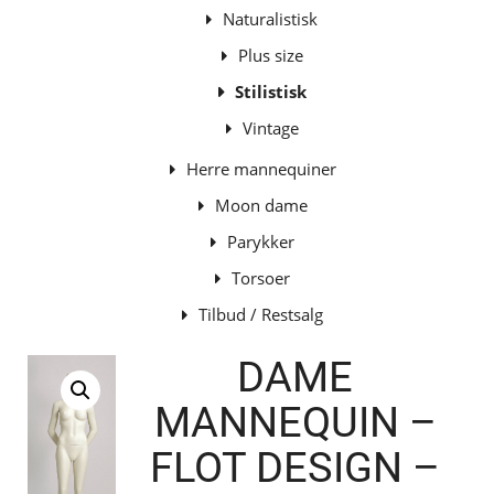
Naturalistisk
Plus size
Stilistisk
Vintage
Herre mannequiner
Moon dame
Parykker
Torsoer
Tilbud / Restsalg
DAME
MANNEQUIN –
FLOT DESIGN –