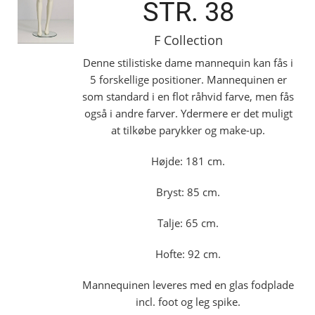
STR. 38
F Collection
Denne stilistiske dame mannequin kan fås i
5 forskellige positioner. Mannequinen er
som standard i en flot råhvid farve, men fås
også i andre farver. Ydermere er det muligt
at tilkøbe parykker og make-up.
Højde: 181 cm.
Bryst: 85 cm.
Talje: 65 cm.
Hofte: 92 cm.
Mannequinen leveres med en glas fodplade
incl. foot og leg spike.