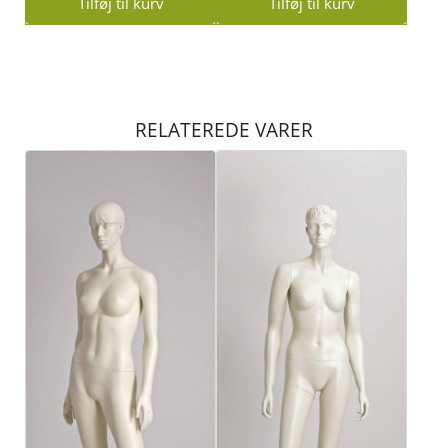
Tilføj til kurv
Tilføj til kurv
RELATEREDE VARER