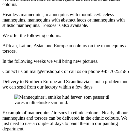
colours.
Headless mannequins, mannequins with moonface/faceless
mannequins, mannequins with abstract faces or mannequins with
stilistic mannequins. Torsoes is also available.
We offer the following colours.
African, Latino, Asian and European colours on the mannequins /
torsoes.
In the following weeks we will bring new pictures.
Contact us on mail@emshop.dk or call os on phone +45 70252585
Delivery to Northern Europe and Scandinavia is not a problem and
we can send from our factory within a few days.
Excample of mannequins / torsoes in ethnic colours. Nearly all our
mannequins and torsoes can be delivered in the ethnic colours. We
just need to use a couple of days to paint them in our painting
department.