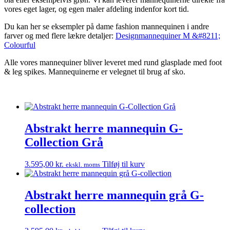
vores eget lager, og egen maler afdeling indenfor kort tid.
Du kan her se eksempler på dame fashion mannequinen i andre
farver og med flere lækre detaljer:
Designmannequiner M &#8211;
Colourful
Alle vores mannequiner bliver leveret med rund glasplade med foot
& leg spikes. Mannequinerne er velegnet til brug af sko.
Abstrakt herre mannequin G-
Collection Grå
3.595,00
kr.
Tilføj til kurv
ekskl. moms
Abstrakt herre mannequin grå G-
collection