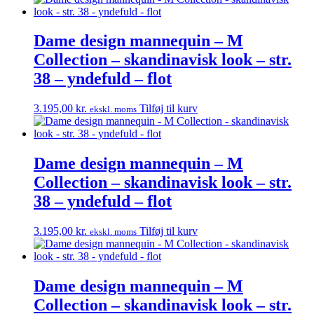
Dame design mannequin – M
Collection – skandinavisk look – str.
38 – yndefuld – flot
3.195,00
kr.
Tilføj til kurv
ekskl. moms
Dame design mannequin – M
Collection – skandinavisk look – str.
38 – yndefuld – flot
3.195,00
kr.
Tilføj til kurv
ekskl. moms
Dame design mannequin – M
Collection – skandinavisk look – str.