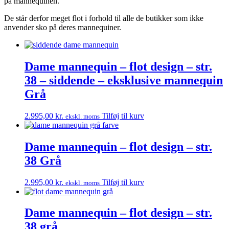
på mannequinen.
De står derfor meget flot i forhold til alle de butikker som ikke
anvender sko på deres mannequiner.
Dame mannequin – flot design – str.
38 – siddende – eksklusive mannequin
Grå
2.995,00
kr.
Tilføj til kurv
ekskl. moms
Dame mannequin – flot design – str.
38 Grå
2.995,00
kr.
Tilføj til kurv
ekskl. moms
Dame mannequin – flot design – str.
38 grå