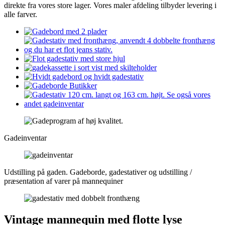
direkte fra vores store lager. Vores maler afdeling tilbyder levering i
alle farver.
Gadeinventar
Udstilling på gaden. Gadeborde, gadestativer og udstilling /
præsentation af varer på mannequiner
Vintage mannequin med flotte lyse