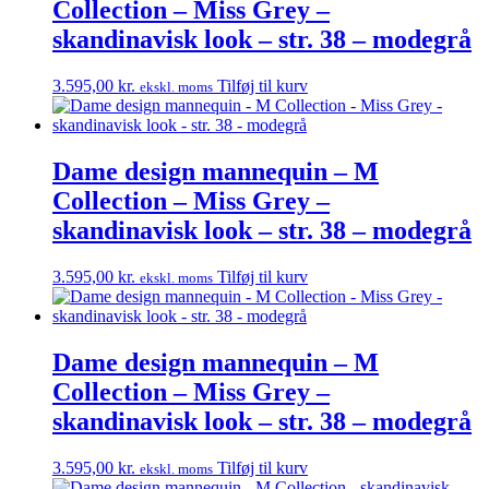
Collection – Miss Grey –
skandinavisk look – str. 38 – modegrå
3.595,00
kr.
Tilføj til kurv
ekskl. moms
Dame design mannequin – M
Collection – Miss Grey –
skandinavisk look – str. 38 – modegrå
3.595,00
kr.
Tilføj til kurv
ekskl. moms
Dame design mannequin – M
Collection – Miss Grey –
skandinavisk look – str. 38 – modegrå
3.595,00
kr.
Tilføj til kurv
ekskl. moms