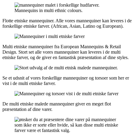
Flotte etniske mannequiner. Alle vores mannequiner kan leveres i de
forskellige etniske farver. (African, Asian, Latino og European).
Multi etniske mannequiner fra European Mannequins & Retail
Design. Stort set alle vores mannequiner kan leveres i de multi
etniske farver, og de giver en fantastisk præsentation af dine styles.
Se et udsnit af vores forskellige mannequiner og torsoer som her er
vist i de multi etniske farver.
De multi etniske malede mannequiner giver en meget flot
præsentation af dine varer.