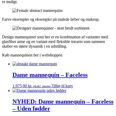
er muligt.
Farve eksempler og eksempler på malede læber og makeup.
Design mannequiner som her er en kombination af varianter med
glasfiber arme og en variant med fleksible træarm som sammen
skaber en større dynamik i en udstilling.
Køb mannequinen her i webshoppen
Dame mannequin – Faceless
1.975,00
kr.
Tilføj til kurv
ekskl. moms
NYHED: Dame mannequin – Faceless
– Uden fødder