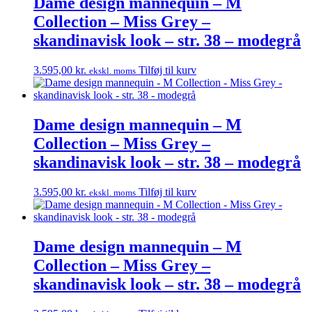
Dame design mannequin – M
Collection – Miss Grey –
skandinavisk look – str. 38 – modegrå
3.595,00
kr.
Tilføj til kurv
ekskl. moms
Dame design mannequin – M
Collection – Miss Grey –
skandinavisk look – str. 38 – modegrå
3.595,00
kr.
Tilføj til kurv
ekskl. moms
Dame design mannequin – M
Collection – Miss Grey –
skandinavisk look – str. 38 – modegrå