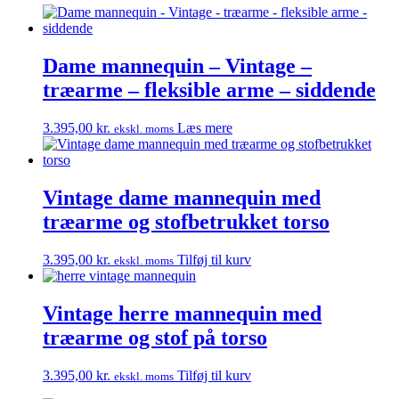
Dame mannequin – Vintage –
træarme – fleksible arme – siddende
3.395,00
kr.
Læs mere
ekskl. moms
Vintage dame mannequin med
træarme og stofbetrukket torso
3.395,00
kr.
Tilføj til kurv
ekskl. moms
Vintage herre mannequin med
træarme og stof på torso
3.395,00
kr.
Tilføj til kurv
ekskl. moms