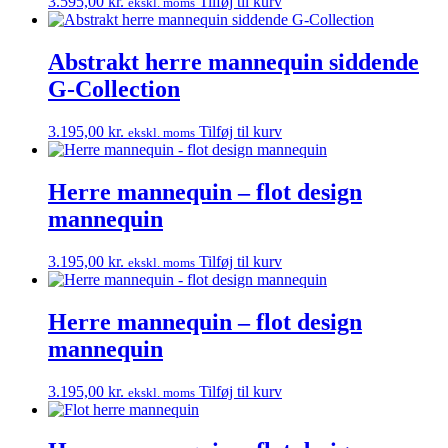
3.595,00
kr.
Tilføj til kurv
ekskl. moms
Abstrakt herre mannequin siddende
G-Collection
3.195,00
kr.
Tilføj til kurv
ekskl. moms
Herre mannequin – flot design
mannequin
3.195,00
kr.
Tilføj til kurv
ekskl. moms
Herre mannequin – flot design
mannequin
3.195,00
kr.
Tilføj til kurv
ekskl. moms