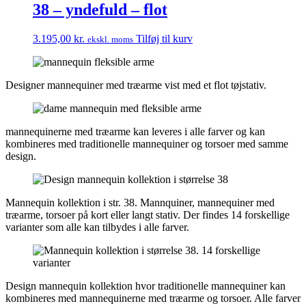
38 – yndefuld – flot
3.195,00
kr.
Tilføj til kurv
ekskl. moms
Designer mannequiner med træarme vist med et flot tøjstativ.
mannequinerne med træarme kan leveres i alle farver og kan
kombineres med traditionelle mannequiner og torsoer med samme
design.
Mannequin kollektion i str. 38. Mannquiner, mannequiner med
træarme, torsoer på kort eller langt stativ. Der findes 14 forskellige
varianter som alle kan tilbydes i alle farver.
Design mannequin kollektion hvor traditionelle mannequiner kan
kombineres med mannequinerne med træarme og torsoer. Alle farver