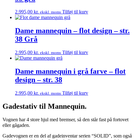
2.995,00
kr.
Tilføj til kurv
ekskl. moms
Dame mannequin – flot design – str.
38 Grå
2.995,00
kr.
Tilføj til kurv
ekskl. moms
Dame mannequin i grå farve – flot
design – str. 38
2.995,00
kr.
Tilføj til kurv
ekskl. moms
Gadestativ til Mannequin.
Vognen har 4 store hjul med bremser, så den står fast på fortovet
eller gågaden.
Gadevognen er en del af gadeinventar serien “SOLID”, som også