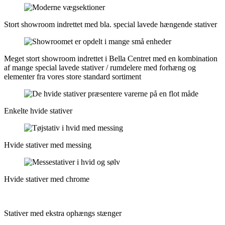
Stort showroom indrettet med bla. special lavede hængende stativer
Meget stort showroom indrettet i Bella Centret med en kombination
af mange special lavede stativer / rumdelere med forhæng og
elementer fra vores store standard sortiment
Enkelte hvide stativer
Hvide stativer med messing
Hvide stativer med chrome
Stativer med ekstra ophængs stænger