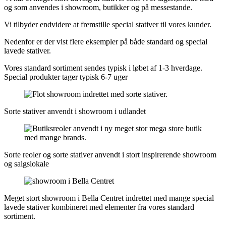
og som anvendes i showroom, butikker og på messestande.
Vi tilbyder endvidere at fremstille special stativer til vores kunder.
Nedenfor er der vist flere eksempler på både standard og special
lavede stativer.
Vores standard sortiment sendes typisk i løbet af 1-3 hverdage.
Special produkter tager typisk 6-7 uger
Sorte stativer anvendt i showroom i udlandet
Sorte reoler og sorte stativer anvendt i stort inspirerende showroom
og salgslokale
Meget stort showroom i Bella Centret indrettet med mange special
lavede stativer kombineret med elementer fra vores standard
sortiment.