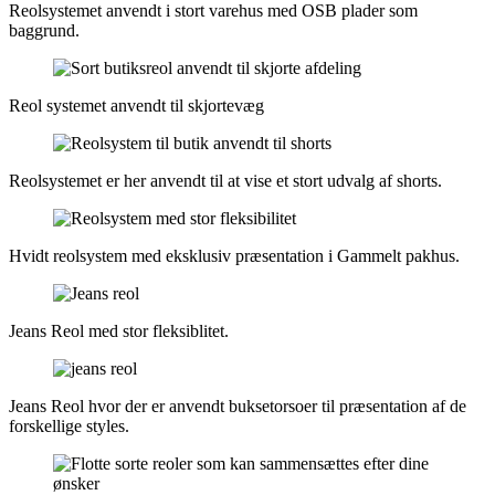
Reolsystemet anvendt i stort varehus med OSB plader som
baggrund.
Reol systemet anvendt til skjortevæg
Reolsystemet er her anvendt til at vise et stort udvalg af shorts.
Hvidt reolsystem med eksklusiv præsentation i Gammelt pakhus.
Jeans Reol med stor fleksiblitet.
Jeans Reol hvor der er anvendt buksetorsoer til præsentation af de
forskellige styles.