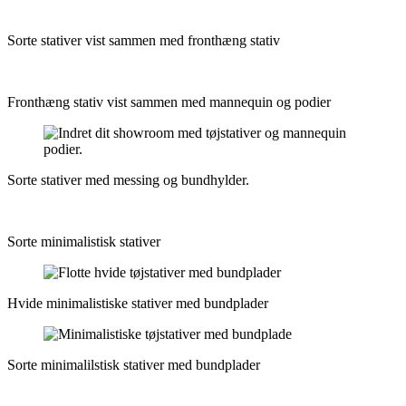
Sorte stativer vist sammen med fronthæng stativ
Fronthæng stativ vist sammen med mannequin og podier
Sorte stativer med messing og bundhylder.
Sorte minimalistisk stativer
Hvide minimalistiske stativer med bundplader
Sorte minimalilstisk stativer med bundplader