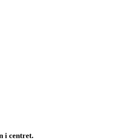
 i centret.