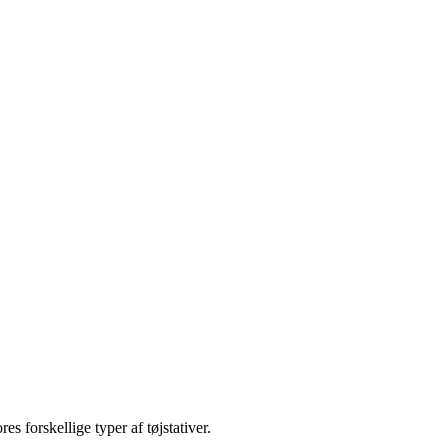
s forskellige typer af tøjstativer.