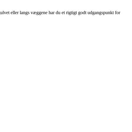
ulvet eller langs væggene har du et rigtigt godt udgangspunkt for