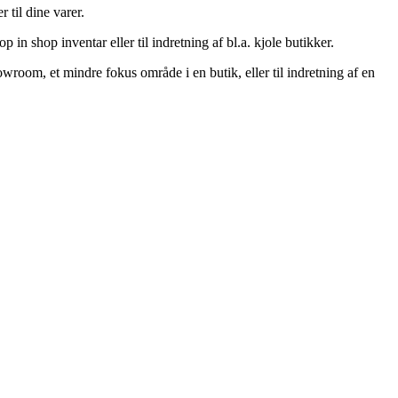
 til dine varer.
 in shop inventar eller til indretning af bl.a. kjole butikker.
owroom, et mindre fokus område i en butik, eller til indretning af en