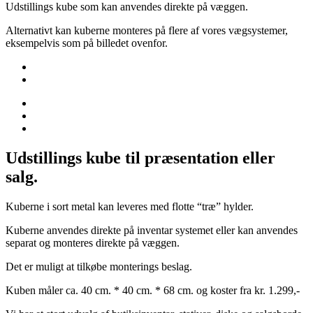
Udstillings kube som kan anvendes direkte på væggen.
Alternativt kan kuberne monteres på flere af vores vægsystemer,
eksempelvis som på billedet ovenfor.
Udstillings kube til præsentation eller
salg.
Kuberne i sort metal kan leveres med flotte “træ” hylder.
Kuberne anvendes direkte på inventar systemet eller kan anvendes
separat og monteres direkte på væggen.
Det er muligt at tilkøbe monterings beslag.
Kuben måler ca. 40 cm. * 40 cm. * 68 cm. og koster fra kr. 1.299,-