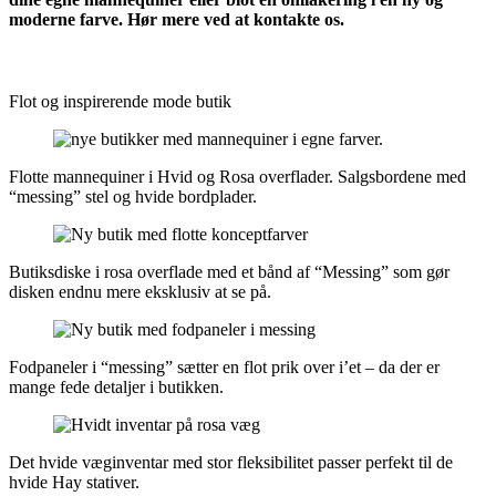
moderne farve. Hør mere ved at kontakte os.
Flot og inspirerende mode butik
Flotte mannequiner i Hvid og Rosa overflader. Salgsbordene med
“messing” stel og hvide bordplader.
Butiksdiske i rosa overflade med et bånd af “Messing” som gør
disken endnu mere eksklusiv at se på.
Fodpaneler i “messing” sætter en flot prik over i’et – da der er
mange fede detaljer i butikken.
Det hvide væginventar med stor fleksibilitet passer perfekt til de
hvide Hay stativer.