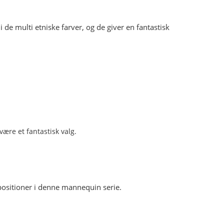
de multi etniske farver, og de giver en fantastisk
 positioner i denne mannequin serie.