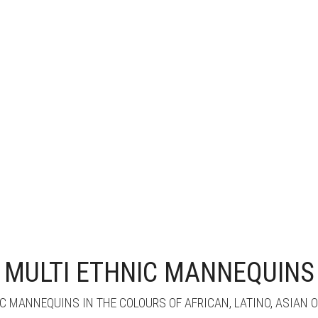
MULTI ETHNIC MANNEQUINS
C MANNEQUINS IN THE COLOURS OF AFRICAN, LATINO, ASIAN 