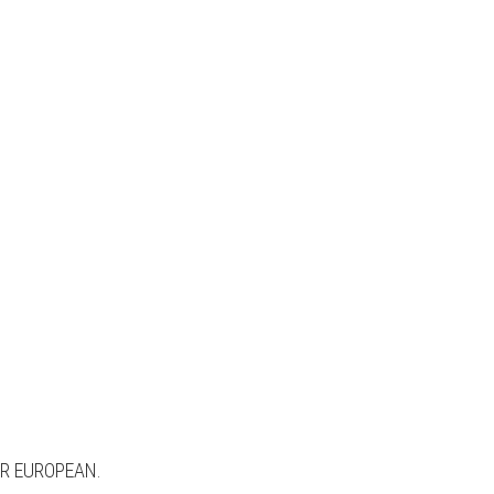
OR EUROPEAN.