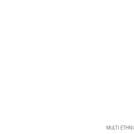
MULTI ETHNI