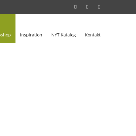
shop
Inspiration
NYT Katalog
Kontakt