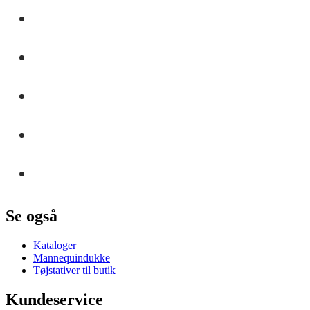
Se også
Kataloger
Mannequindukke
Tøjstativer til butik
Kundeservice