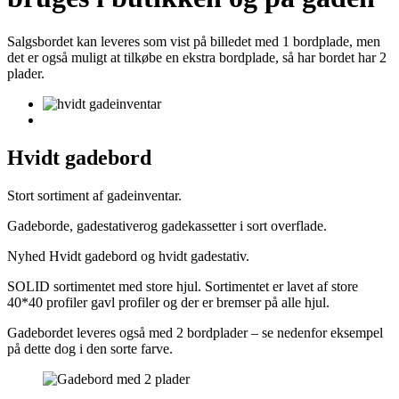
Salgsbordet kan leveres som vist på billedet med 1 bordplade, men
det er også muligt at tilkøbe en ekstra bordplade, så har bordet har 2
plader.
Hvidt gadebord
Stort sortiment af gadeinventar.
Gadeborde, gadestativerog gadekassetter i sort overflade.
Nyhed Hvidt gadebord og hvidt gadestativ.
SOLID sortimentet med store hjul. Sortimentet er lavet af store
40*40 profiler gavl profiler og der er bremser på alle hjul.
Gadebordet leveres også med 2 bordplader – se nedenfor eksempel
på dette dog i den sorte farve.