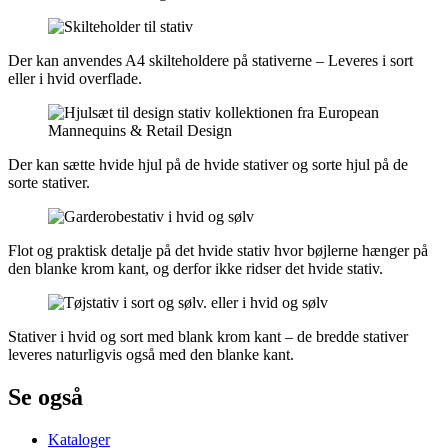
Der kan anvendes A4 skilteholdere på stativerne – Leveres i sort
eller i hvid overflade.
Der kan sætte hvide hjul på de hvide stativer og sorte hjul på de
sorte stativer.
Flot og praktisk detalje på det hvide stativ hvor bøjlerne hænger på
den blanke krom kant, og derfor ikke ridser det hvide stativ.
Stativer i hvid og sort med blank krom kant – de bredde stativer
leveres naturligvis også med den blanke kant.
Se også
Kataloger