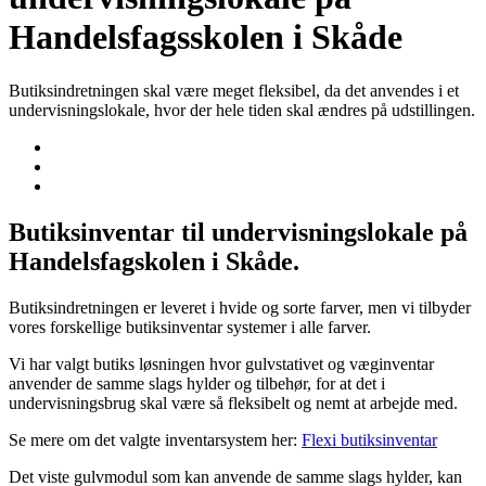
Handelsfagsskolen i Skåde
Butiksindretningen skal være meget fleksibel, da det anvendes i et
undervisningslokale, hvor der hele tiden skal ændres på udstillingen.
Butiksinventar til undervisningslokale på
Handelsfagskolen i Skåde.
Butiksindretningen er leveret i hvide og sorte farver, men vi tilbyder
vores forskellige butiksinventar systemer i alle farver.
Vi har valgt butiks løsningen hvor gulvstativet og væginventar
anvender de samme slags hylder og tilbehør, for at det i
undervisningsbrug skal være så fleksibelt og nemt at arbejde med.
Se mere om det valgte inventarsystem her:
Flexi butiksinventar
Det viste gulvmodul som kan anvende de samme slags hylder, kan