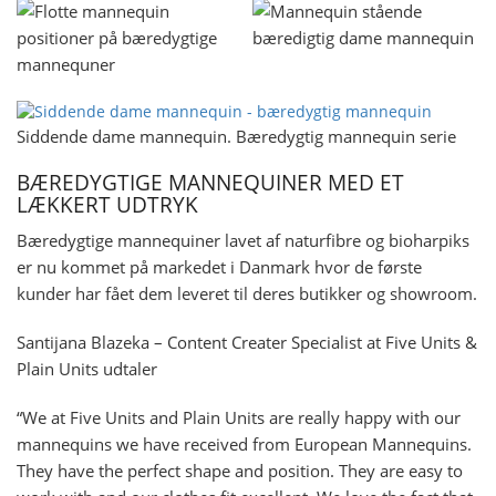
Siddende dame mannequin. Bæredygtig mannequin serie
BÆREDYGTIGE MANNEQUINER MED ET
LÆKKERT UDTRYK
Bæredygtige mannequiner lavet af naturfibre og bioharpiks
er nu kommet på markedet i Danmark hvor de første
kunder har fået dem leveret til deres butikker og showroom.
Santijana Blazeka – Content Creater Specialist at Five Units &
Plain Units udtaler
“We at Five Units and Plain Units are really happy with our
mannequins we have received from European Mannequins.
They have the perfect shape and position. They are easy to