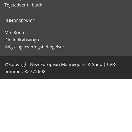
Tøjstativer til butik
KUNDESERVICE
Min Konto
Din indkøbsvogn
Salgs- og leveringsbetingelser
© Copyright New European Mannequins & Shop | CVR-
nummer: 32775608