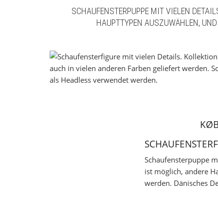
SCHAUFENSTERPUPPE MIT VIELEN DETAILS
HAUPTTYPEN AUSZUWÄHLEN, UND 
KØB
SCHAUFENSTERF
Schaufensterpuppe mit
ist möglich, andere 
werden. Dänisches De