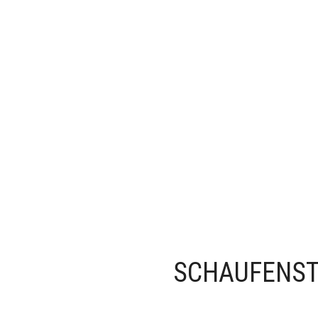
SCHAUFENST