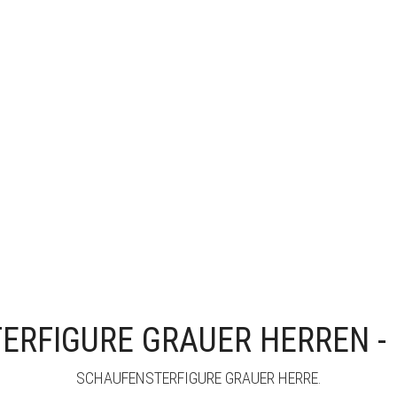
ERFIGURE GRAUER HERREN -
SCHAUFENSTERFIGURE GRAUER HERRE.