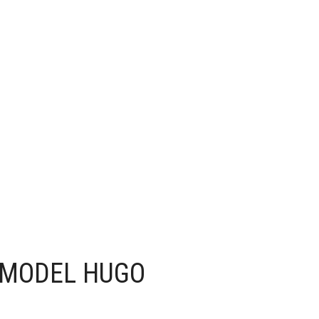
 MODEL HUGO