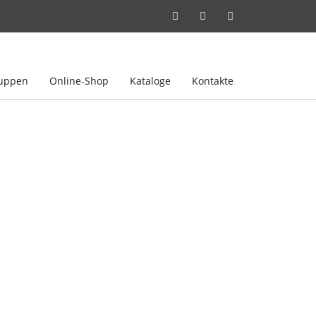
puppen
Online-Shop
Kataloge
Kontakte