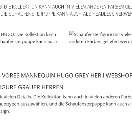
. DIE KOLLEKTION KANN AUCH IN VIELEN ANDEREN FARBEN GEL
DIE SCHAUFENSTERPUPPE KANN AUCH ALS HEADLESS VERWEN
 VORES MANNEQUIN HUGO GREY HER I WEBSHO
IGURE GRAUER HERREN
 vielen Details. Die Kollektion kann auch in vielen anderen Farbe
Haupttypen auszuwählen, und die Schaufensterpuppe kann auch a
sign.