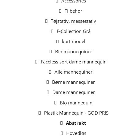
Accessories
Tilbehør
Tøjstativ, messestativ
F-Collection Grå
kort model
Bio mannequiner
Faceless sort dame mannequin
Alle mannequiner
Børne mannequiner
Dame mannequiner
Bio mannequin
Plastik Mannequin - GOD PRIS
Abstrakt
Hovedløs