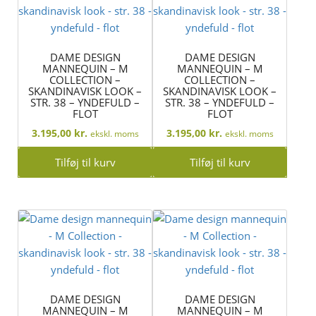
DAME DESIGN
DAME DESIGN
MANNEQUIN – M
MANNEQUIN – M
COLLECTION –
COLLECTION –
SKANDINAVISK LOOK –
SKANDINAVISK LOOK –
STR. 38 – YNDEFULD –
STR. 38 – YNDEFULD –
FLOT
FLOT
3.195,00
kr.
3.195,00
kr.
ekskl. moms
ekskl. moms
Tilføj til kurv
Tilføj til kurv
DAME DESIGN
DAME DESIGN
MANNEQUIN – M
MANNEQUIN – M