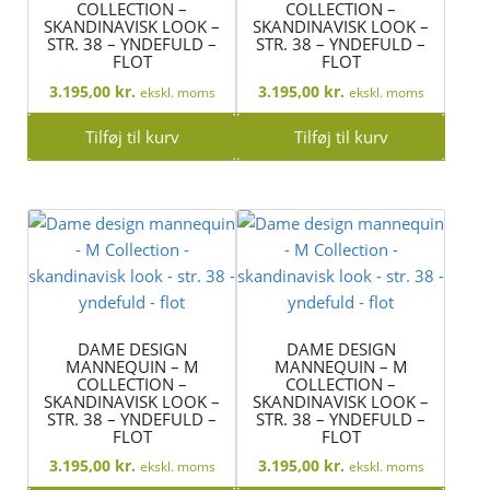
COLLECTION –
COLLECTION –
SKANDINAVISK LOOK –
SKANDINAVISK LOOK –
STR. 38 – YNDEFULD –
STR. 38 – YNDEFULD –
FLOT
FLOT
3.195,00
kr.
3.195,00
kr.
ekskl. moms
ekskl. moms
Tilføj til kurv
Tilføj til kurv
DAME DESIGN
DAME DESIGN
MANNEQUIN – M
MANNEQUIN – M
COLLECTION –
COLLECTION –
SKANDINAVISK LOOK –
SKANDINAVISK LOOK –
STR. 38 – YNDEFULD –
STR. 38 – YNDEFULD –
FLOT
FLOT
3.195,00
kr.
3.195,00
kr.
ekskl. moms
ekskl. moms