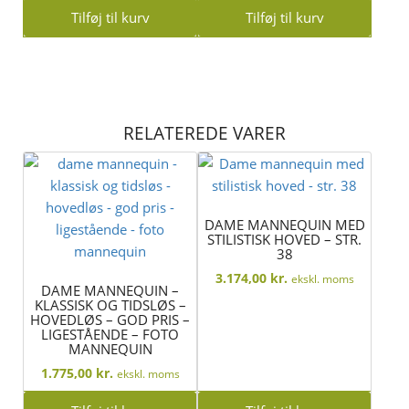
Tilføj til kurv
Tilføj til kurv
RELATEREDE VARER
DAME MANNEQUIN MED
STILISTISK HOVED – STR.
38
3.174,00
kr.
ekskl. moms
DAME MANNEQUIN –
KLASSISK OG TIDSLØS –
HOVEDLØS – GOD PRIS –
LIGESTÅENDE – FOTO
MANNEQUIN
1.775,00
kr.
ekskl. moms