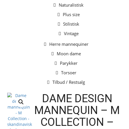
Naturalistisk
Plus size
Stilistisk
Vintage
Herre mannequiner
Moon dame
Parykker
Torsoer
Tilbud / Restsalg
DAME DESIGN
MANNEQUIN – M
COLLECTION –